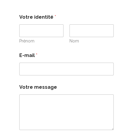
Votre identité
*
Prénom
Nom
E-mail
*
Votre message